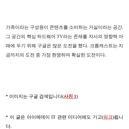
가족이라는 구성원이 콘텐츠를 소비하는 거실이라는 공간.
그 공간의 핵심 하드웨어 TV라는 존재를 자사의 영향력 아
래에 두기 위해 구글은 많은 도전을 했다. 크롬캐스트는 지
금까지의 도전 중 가장 현명하며 확실한 도전이다.
* 이미지는 구글 검색
입니다(
사진 1
)
* 이 글은 아이에데이 IT 관련 미디어
에도 기고(
링크
)됩니
다.