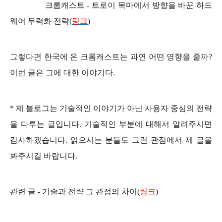
크롬캐스트 - 트로이 목마에서 방향을 바꾼 하드
웨어 무력화 전략(
링크
)
그렇다면 한국에 온 크롬캐스트는 과연 어떤 영향을 줄까?
이번 글은 그에 대한 이야기다.
* 제 블로그는 기술적인 이야기가 아닌 사용자 중심의 전략
을 다루는 글입니다. 기술적인 부분에 대해서 알려주시면
감사하겠습니다. 읽으시는 분들도 그런 관점에서 제 글을
봐주시길 바랍니다.
관련 글 - 기술과 전략 그 관점의 차이(
링크
)