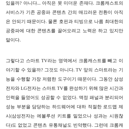
있을까? 아니다... 아직은 못 미더운 존재다. 크롬캐스트의
서비스가 기존 공중파 콘텐츠 간의 매끄러운 전환이 아직
은 안되기 때문이다. 물론 호핀과 티빙으로 나름 최대한의
공중파에 대한 콘텐츠를 끌어오려고 노력은 하고 있지만
말이다.
그렇다고 스마트 TV라는 영역에서 크롬캐스트를 빼고 이
야기할 수 있을까? 그것도 아니다. TV 앞의 스마트라는 기
능을 수행할 가장 저렴한 도구이기 때문이다. 그동안 삼성
전자와 LG전자는 스마트 TV를 완성하기 위해 많은 시간과
인력을 들였어도 성공할 수 없었다. 액정 패널과 분리되어
성능 부분을 담당하는 하드웨어에 대하 적절한 로드맵 제
시(삼성전자는 에볼루션 키트를 밀었으나 성과는 시원찮
다
)도 없었고 콘텐츠 유통채널도 빈약했다. 그런데 크롬캐