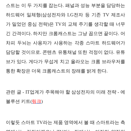
스트는 이 두 가지를 잡는다. 패널과 성능 부분을 담당하는
하드웨어 일체형(삼성전자와 LG전자 등 기존 TV 제조사
가 밀었던 중심 전략
)은 TV의 교체 주기를 생각할 때 너무
긴 간격이다. 하지만 크롬캐스트는 그냥 꼽으면 끝이다. 어
차피 두뇌는 사용자가 사용하는 각종 스마트 하드웨어가
담당할 것이므로. 콘텐츠 유통채널 또한 걱정이 없다. 유튜
브가 있다. 게다가 무섭게 치고 올라오는 크롬 브라우저를
통한 확장은 더욱 크롬캐스트의 장래를 밝게 한다.
관련 글 - IT업계가 주목해야 할 삼성전자의 미래 전략 - 에
볼루션 키트(
링크
)
이렇듯 스마트 TV라는 제품 영역에서 볼 때 스마트라는 측