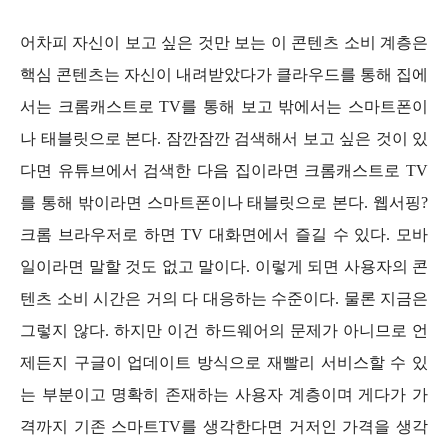
어차피 자신이 보고 싶은 것만 보는 이 콘텐츠 소비 계층은
핵심 콘텐츠는 자신이 내려받았다가 클라우드를 통해 집에
서는 크롬캐스트로 TV를 통해 보고 밖에서는 스마트폰이
나 태블릿으로 본다. 잠깐잠깐 검색해서 보고 싶은 것이 있
다면 유튜브에서 검색한 다음
집이라면 크롬캐스트로 TV
를 통해 밖이라면 스마트폰이나 태블릿으로 본다. 웹서핑?
크롬 브라우저
로 하면 TV 대화면에서 즐길 수 있다. 모바
일이라면 말할 것도 없고 말이다. 이렇게 되면 사용자의 콘
텐츠 소비 시간은 거의 다 대응하는 수준이다. 물론 지금은
그렇지 않다. 하지만 이건 하드웨어의 문제가 아니므로 언
제든지 구글이 업데이트 방식으로 재빨리 서비스할 수 있
는 부분이고 명확히 존재하는 사용자 계층이며 게다가 가
격까지 기존 스마트TV를 생각한다면 거저인 가격을 생각