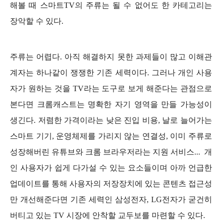
해볼 때 스마트
TV의 주류는 될 수 없어도 한 카테고리는
장악할 수 있다.
주류는 어렵다. 아직 해결하지 못한 과제들이 많고 이해관
계자는 하나같이 쟁쟁한 기존 세력이다. 그러나 개인 사용
자가 원하는 것을 TV라는 도구로 보게 해준다는 관점으로
본다면 크롬캐스트는 명확한 자기 영역을 만들 가능성이
생긴다. 저렴한 가격이라는 낮은 진입 비용, 날로 늘어가는
스마트 기기, 운영체제를 가리지 않는 연결성, 이미 주류로
성장해버린 유튜브와 크롬 브라우저라는 지원 서비스... 개
인 사용자가 쉽게 다가설 수 있는 요소들이며 아까 언급한
업데이트를 통해 사용자의 저장장치에 있는 콘텐츠 접근성
만 개선해준다면 기존 세력인 삼성전자, LG전자가 굳건히
버티고 있는 TV 시장에 안착할 교두보를 마련할 수 있다.