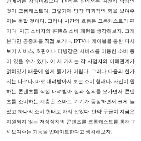
면에서는 강점이겠으나 TV라는 점에서는 여전히 약점인
것이 크롬캐스트다. 그렇기에 당장 파괴적인 힘을 보여주
지는 못할 것이다. 그러나 시간의 흐름은 크롬캐스트의 편
이다. 지금 소비자의 콘텐츠 소비 패턴을 생각해보자. 크게
본다면 공중파를 직접 보거나, IPTV나 케이블을
통한 다시
보기 서비스, 호핀이나 티빙같은 서비스를 이용한 소비 등
이 있을 수가 있다. 이 세 가지는 각 사업자의 이해관계가
얽혀있기 때문에 쉽게 뚫기가 어렵다. 그러나 다음의 한가
지는 다르다. 바로 내려받아서 보는 소비 형태다. 자신이 원
하는 콘텐츠를 직접 내려받아 집과 실외를 오가면서 콘텐
츠를 소비하는 계층은 스마트 기기가 등장하면서 크게 늘
었고 하나의 소비 형태로 자리 잡았다. 만약 구글이 지금은
지원되지 않는 저장장치의 콘텐츠를 크롬캐스트를 통해 T
V 보여주는 기능을 업데이트한다고 생각해보자.