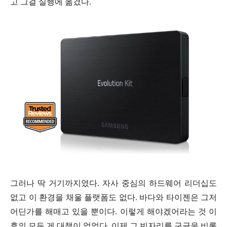
고 그걸 실행에 옮겼다.
그러나 딱 거기까지
였다. 자사 중심의 하드웨어 리더십도
없고 이 환경을 채울 플랫폼도 없다. 바다와 타이젠은 그저
어딘가를 해매고 있을 뿐이다. 이렇게 해야겠어라는 것 이
후의 모든 게 대책이 없었다. 이제 그 빈자리를 구글을 비롯