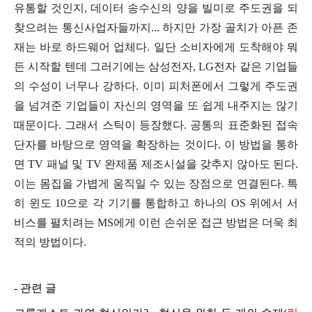
유통할 것인지, 데이터 송수신의 양을 빌미로 주도권을 되
찾으려는 통신사업자들까지... 하지만 가장 골치가 아픈 존
재는 바로 하드웨어 업체다. 일단 소비자에게 도착해야 뭐
든 시작할 텐데 그러기에는 삼성전자, LG전자 같은 기업들
의 수성이 너무나 강하다. 이미 피처폰에서 그렇게 주도권
을 넘겨준 기업들이 자신의 영역을 또 쉽게 내주지는 않기
때문이다. 그래서 스틱이 등장했다. 공통의 표준화된 접속
단자를 바탕으로 영역을 확장하는 것이다. 이 방법을 통하
면 TV 패널 및 TV 완제품 제조시설을 갖추지 않아도 된다.
이는 몸집을 가볍게 움직일 수 있는 장점으로 연결된다. 특
히 윈도 10으로 각 기기를 통합하고 하나의 OS 위에서 서
비스를 펼치려는 MS에게 이런 손쉬운 접근 방법은 더욱 최
적의 방법이다.
- 관련 글