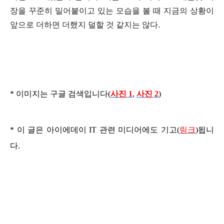
장을 꾸준히 밀어붙이고 있는 모습을 볼 때 지금의 상황이
앞으로 더하면 더했지 덜
할 것 같지는 않다.
* 이미지는 구글 검색
입니다(
사진 1
,
사진 2
)
* 이 글은 아이에데이 IT 관련 미디어
에도 기고(
링크
)됩니
다.