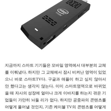
지금까지 스마트 기기들은 모바일 영역에서 대부분의 교체
를 이뤄냈다. 하지만 그 교체에서 잠시 비켜난 영역이 있었
으니 바로 스마트TV다. 구글과 애플이 하고 싶지 않아서
안 했다고는 생각지 않는다. 이미 스마트영역으로 바뀌었
을 때 자사의 성장에 얼마나 크게 이바지를 하는지 겪은 기
업들이 가만히 놔둘 리가 없다. 하지만 공중파의 콘텐츠를
어떻게 풀어낼 것인지, 기존 케이블 TV의 콘텐츠를 어떻게