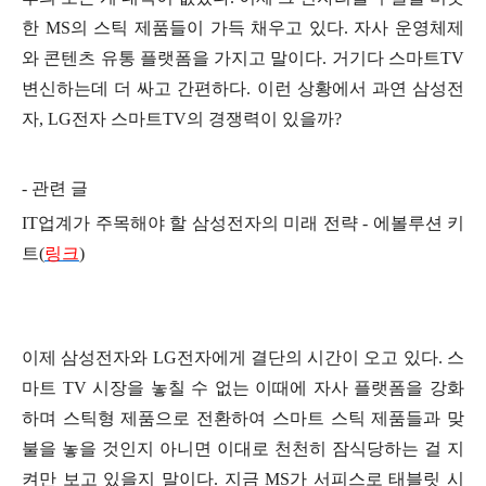
한 MS의 스틱 제품들이 가득 채우고 있다. 자사 운영체제
와 콘텐츠 유통 플랫폼을 가지고 말이다. 거기다 스마트TV
변신하는데 더 싸고 간편하다. 이런 상황에서 과연 삼성전
자, LG전자 스마트TV의 경쟁력이 있을까?
- 관련 글
IT업계가 주목해야 할 삼성전자의 미래 전략 - 에볼루션 키
트(
링크
)
이제 삼성전자와 LG전자에게 결단의 시간이 오고 있다. 스
마트 TV 시장을 놓칠 수 없는 이
때에 자사 플랫폼을 강화
하며 스틱형 제품으로 전환하여 스마트 스틱 제품들과 맞
불을 놓을 것인지 아니면 이대로 천천히 잠식당하는 걸 지
켜만 보고 있을지 말이다. 지금 MS가 서피스로 태블릿 시